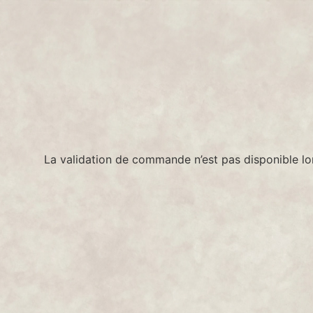
La validation de commande n’est pas disponible lo