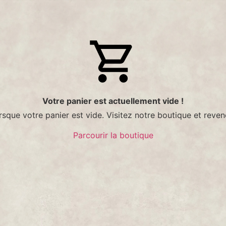
Votre panier est actuellement vide !
rsque votre panier est vide. Visitez notre boutique et rev
Parcourir la boutique