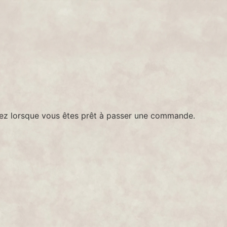
enez lorsque vous êtes prêt à passer une commande.