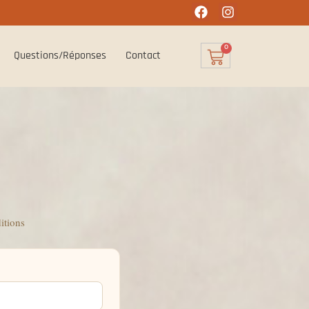
0
Questions/Réponses
Contact