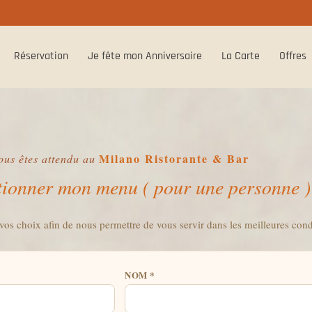
Réservation
Je fête mon Anniversaire
La Carte
Offres