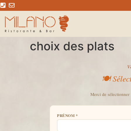
choix des plats