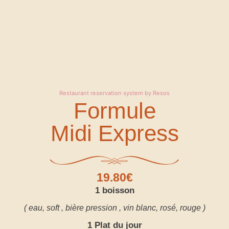
Restaurant reservation system by Resos
Formule
Midi Express
19.80€
1 boisson
( eau, soft , bière pression , vin blanc, rosé, rouge )
1 Plat du jour