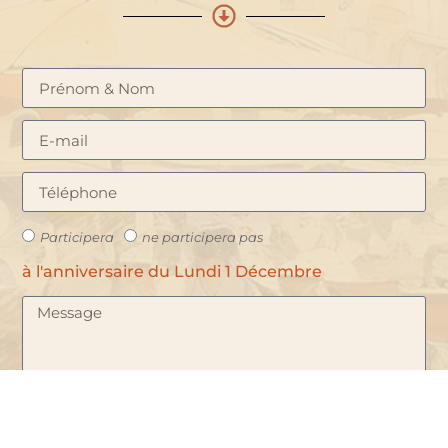
Participera
ne participera pas
à l'anniversaire du Lundi 1 Décembre
VALIDEZ