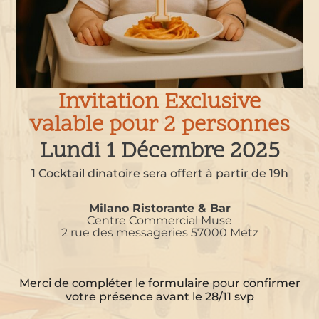
Invitation Exclusive
valable pour 2 personnes
Lundi 1 Décembre 2025
1 Cocktail dinatoire sera offert
à partir de 19h
Milano Ristorante & Bar
Centre Commercial Muse
2 rue des messageries 57000 Metz
Merci de compléter le formulaire pour confirmer
votre présence avant le 28/11 svp